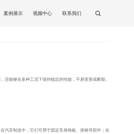
案例展示
视频中心
联系我们
性能，还能够在多种工况下保持稳定的性能，不易变形或断裂。
如，在汽车制造中，它们可用于固定车身饰板、座椅等部件；在