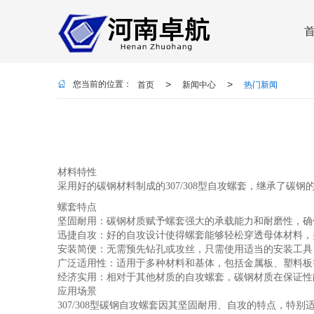
首页
新闻中心
热门新闻
>
>
您当前的位置：
材料特性
采用好的碳钢材料制成的307/308型自攻螺套，继承了
螺套特点
坚固耐用：碳钢材质赋予螺套强大的承载能力和耐磨性，确
迅捷自攻：好的自攻设计使得螺套能够轻松穿透母体材料，
安装简便：无需预先钻孔或攻丝，只需使用适当的安装工具
广泛适用性：适用于多种材料和基体，包括金属板、塑料板
经济实用：相对于其他材质的自攻螺套，碳钢材质在保证性
应用场景
307/308型碳钢自攻螺套因其坚固耐用、自攻的特点，