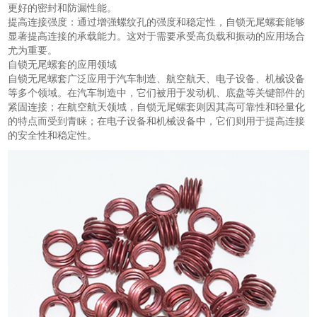
更好的密封和防漏性能。
提高连接强度：通过增强螺纹孔的强度和稳定性，自锁无尾螺套能够
显著提高连接的承载能力。这对于需要承受高负载和振动的应用场合
尤为重要。
自锁无尾螺套的应用领域
自锁无尾螺套广泛应用于汽车制造、航空航天、电子设备、机械设备
等多个领域。在汽车制造中，它们被用于发动机、底盘等关键部件的
紧固连接；在航空航天领域，自锁无尾螺套则因其高可靠性和轻量化
的特点而受到青睐；在电子设备和机械设备中，它们则用于提高连接
的安全性和稳定性。