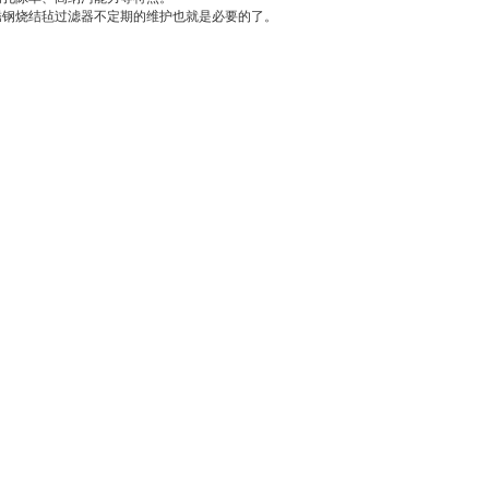
锈钢烧结毡过滤器不定期的维护也就是必要的了。