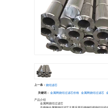
上一条：
烧结滤芯
关键词：
金属网烧结过滤芯价格
金属网烧结过滤芯
产品介绍
金属网烧结过滤芯
不锈钢金属网烧结滤芯主要采用不锈钢纤维烧结毡经