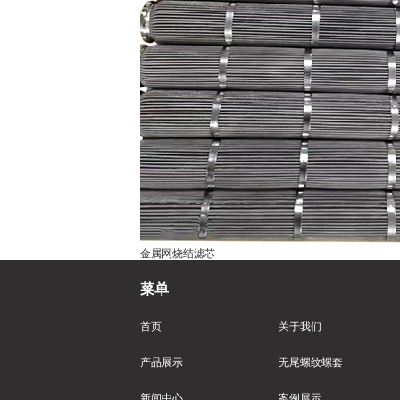
金属网烧结滤芯
菜单
首页
关于我们
产品展示
无尾螺纹螺套
新闻中心
案例展示