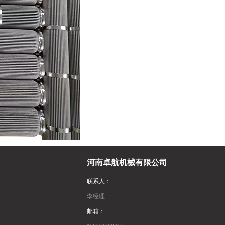
河南卓航机械有限公司
联系人：
李经理
邮箱：